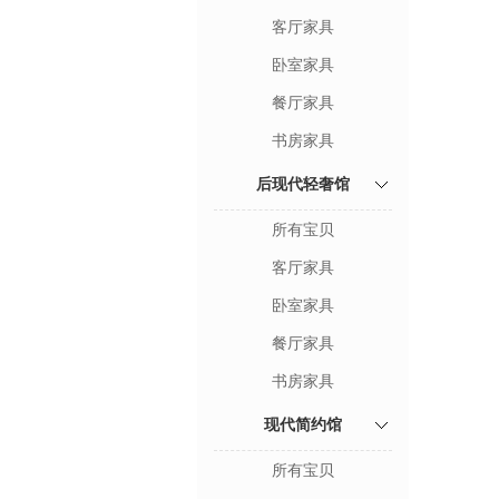
客厅家具
卧室家具
餐厅家具
书房家具
后现代轻奢馆
所有宝贝
客厅家具
卧室家具
餐厅家具
书房家具
现代简约馆
所有宝贝