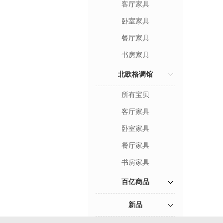
客厅家具
卧室家具
餐厅家具
书房家具
北欧格调馆
所有宝贝
客厅家具
卧室家具
餐厅家具
书房家具
百亿商品
新品