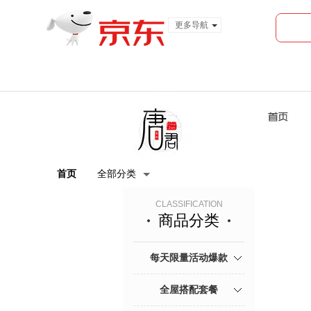
更多导航
服装城
食品
金融
首页
全部分类
CLASSIFICATION
商品分类
每天限量活动爆款
全屋搭配套餐