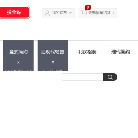
0
我的京东
去购物车结算